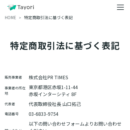
HOME
特定商取引法に基づく表記
特定商取引法に基づく表記
株式会社PR TIMES
販売事業者
東京都港区赤坂1-11-44
事業者の所在
地
赤坂インターシティ 8F
代表取締役社長 山口拓己
代表者
03-6833-9754
電話番号
以下の問い合わせフォームよりお問い合わせ