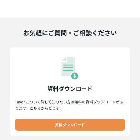
お気軽にご質問・ご相談ください
資料ダウンロード
Tayoriについて詳しく知りたい方は無料の資料ダウンロードがあ
ります。こちらからどうぞ。
資料ダウンロード