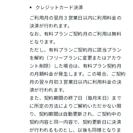
クレジットカード決済
ご利用月の翌月３営業日以内に利用料金の
決済が行われます。
なお、有料プランご契約月のご利用は無料
となります。
ただし、有料プランご契約月に該当プラン
を解約（フリープランに変更またはアカウ
ント削除）した場合は、有料プラン契約月
の月額料金が発生します。この場合、ご契約
月の翌々月初３営業日以内に利用料金の決
済が行われます。
また、契約期間の終了日（毎月末日）まで
に所定の方法によりご解約いただかない限
り、契約期間は自動更新され、ご契約中の
契約内容と同一内容で、契約更新日に決済
が行われるものとし、以後も同様となりま