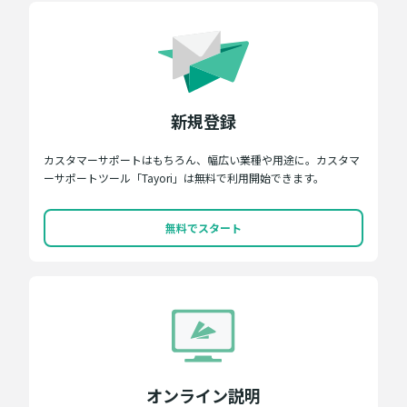
新規登録
カスタマーサポートはもちろん、幅広い業種や用途に。カスタマ
ーサポートツール「Tayori」は無料で利用開始できます。
無料でスタート
オンライン説明