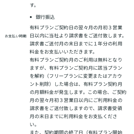
す。
銀行振込
有料プランご契約日の翌々月の月初３営業
日以内に当社より請求書をご送付致します。
お支払い時期
請求書ご送付月の末日までに１年分の利用
料金をお支払いいただきます。
有料プランご契約月のご利用は無料となり
ますが、有料プランご契約月に該当プラン
を解約（フリープランに変更またはアカウ
ント削除）した場合は、有料プラン契約月
の月額料金が発生します。この場合、ご契約
月の翌々月初３営業日以内にご利用料金の
請求書をご送付致しますので、請求書受領
月の末日までに利用料金をお支払くださ
い。
また、契約期間の終了日（有料プラン開始