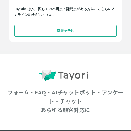
Tayoriの導入に際しての不明点・疑問点がある方は、こちらのオ
ンライン説明がおすすめ。
面談を予約
フォーム・FAQ・AIチャットボット・アンケー
ト・チャット
あらゆる顧客対応に