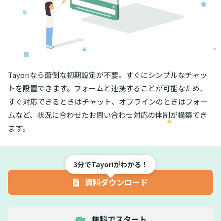
Tayoriなら面倒な初期設定が不要。すぐにシンプルなチャッ
トを設置できます。フォームと連携することが可能なため、
すぐ対応できるときはチャット、オフラインのときはフォー
ムなど、状況に合わせたお問い合わせ対応の体制が構築でき
ます。
3分でTayoriがわかる！
資料ダウンロード
無料でスタート