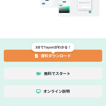
3分でTayoriがわかる！
資料ダウンロード
無料でスタート
オンライン説明