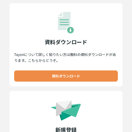
資料ダウンロード
Tayoriについて詳しく知りたい方は無料の資料ダウンロードがあ
ります。こちらからどうぞ。
資料ダウンロード
新規登録