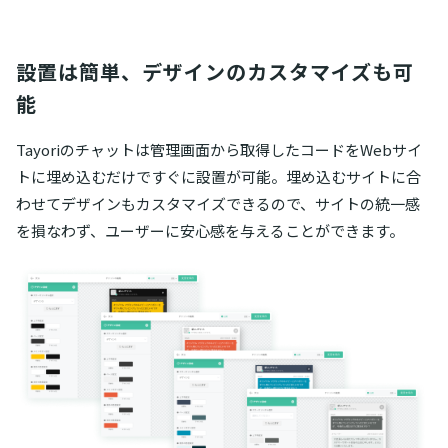
設置は簡単、デザインのカスタマイズも可
能
Tayoriのチャットは管理画面から取得したコードをWebサイ
トに埋め込むだけですぐに設置が可能。埋め込むサイトに合
わせてデザインもカスタマイズできるので、サイトの統一感
を損なわず、ユーザーに安心感を与えることができます。