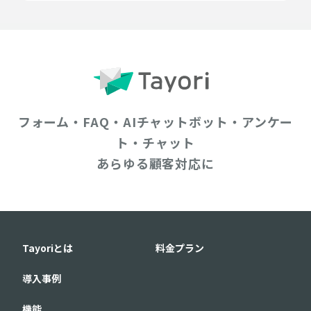
フォーム・FAQ・AIチャットボット・アンケー
ト・チャット
あらゆる顧客対応に
Tayoriとは
料金プラン
導入事例
機能