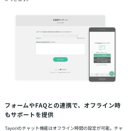
フォームやFAQとの連携で、オフライン時
もサポートを提供
Tayoriのチャット機能はオフライン時間の設定が可能。チャ