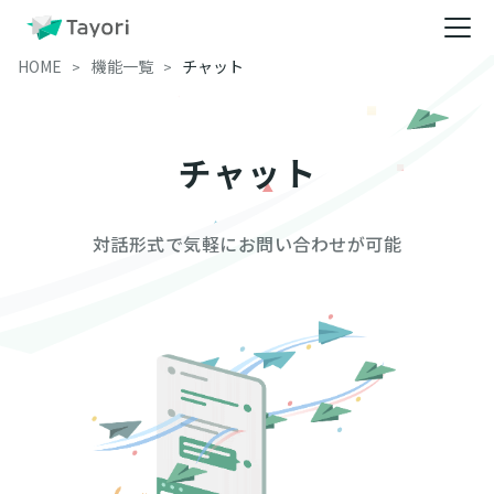
HOME
機能一覧
チャット
チャット
対話形式で気軽にお問い合わせが可能