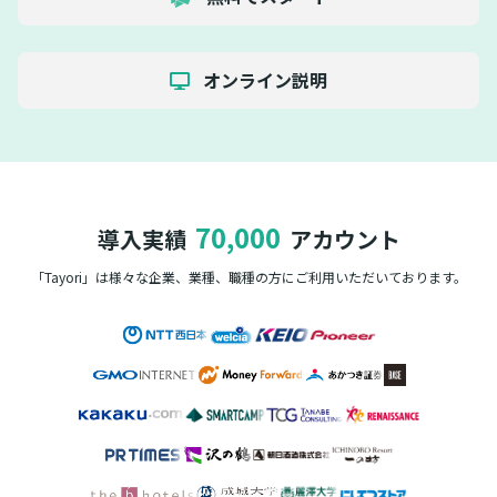
オンライン説明
70,000
導入実績
アカウント
「Tayori」は様々な企業、業種、職種の方に
ご利用いただいております。