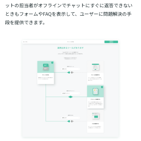
ットの担当者がオフラインでチャットにすぐに返答できない
ときもフォームやFAQを表示して、ユーザーに問題解決の手
段を提供できます。