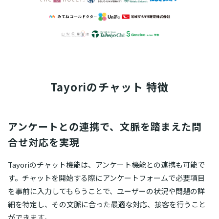
Tayoriの
チャット 特徴
アンケートとの連携で、文脈を踏まえた問
合せ対応を実現
Tayoriのチャット機能は、アンケート機能との連携も可能で
す。チャットを開始する際にアンケートフォームで必要項目
を事前に入力してもらうことで、ユーザーの状況や問題の詳
細を特定し、その文脈に合った最適な対応、接客を行うこと
ができます。