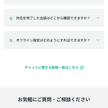
対応を完了した会話はどこから確認できますか？
Q.
オフライン設定はどのようにすればできますか？
Q.
チャットに関する質問一覧はこちら
お気軽にご質問・ご相談ください