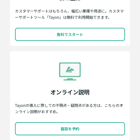
カスタマーサポートはもちろん、幅広い業種や用途に。カスタマ
ーサポートツール「Tayori」は無料で利用開始できます。
無料でスタート
オンライン説明
Tayoriの導入に際しての不明点・疑問点がある方は、こちらのオ
ンライン説明がおすすめ。
面談を予約