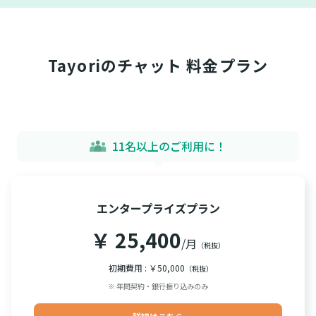
Tayoriのチャット 料金プラン
11名以上のご利用に！
エンタープライズプラン
￥ 25,400
/月
（税抜）
初期費用 : ￥50,000
（税抜）
※ 年間契約・銀行振り込みのみ