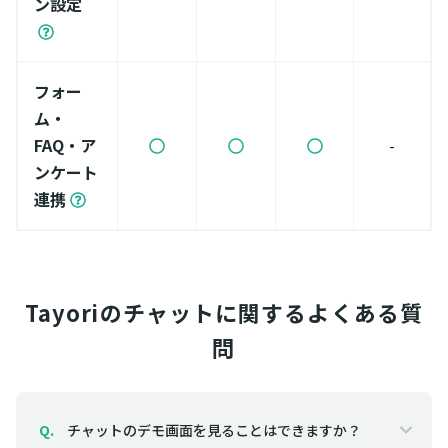
ン設定
フォー
ム・
FAQ・ア
-
ンケート
連携
Tayoriのチャットに関するよくある質
問
チャットのデモ画面を見ることはできますか？
Q.