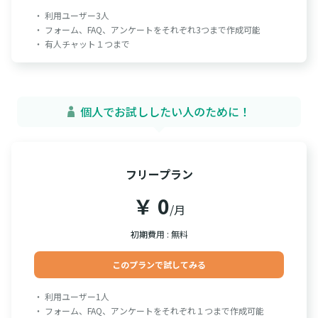
・ 利用ユーザー3人
・ フォーム、FAQ、アンケートをそれぞれ3つまで作成可能
・ 有人チャット１つまで
個人でお試ししたい人のために！
フリープラン
￥ 0
/月
初期費用 : 無料
このプランで試してみる
・ 利用ユーザー1人
・ フォーム、FAQ、アンケートをそれぞれ１つまで作成可能